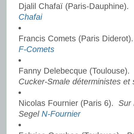
Djalil Chafaï (Paris-Dauphine).
Chafai
Francis Comets (Paris Diderot)
F-Comets
Fanny Delebecque (Toulouse)
Cucker-Smale déterministes et
Nicolas Fournier (Paris 6).
Sur 
Segel
N-Fournier