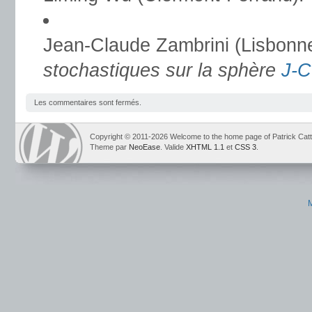
Jean-Claude Zambrini (Lisbon
stochastiques sur la sphère
J-C
Les commentaires sont fermés.
Copyright © 2011-2026 Welcome to the home page of Patrick Catt
Theme par
NeoEase
. Valide
XHTML 1.1
et
CSS 3
.
M