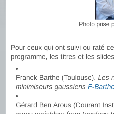
Photo prise 
Pour ceux qui ont suivi ou raté ce
programme, les titres et les slides
Franck Barthe (Toulouse).
Les 
minimiseurs gaussiens
F-Barth
Gérard Ben Arous (Courant Inst